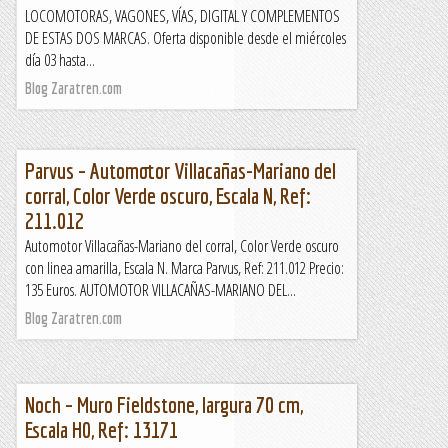
LOCOMOTORAS, VAGONES, VÍAS, DIGITAL Y COMPLEMENTOS
DE ESTAS DOS MARCAS. Oferta disponible desde el miércoles
día 03 hasta...
Blog Zaratren.com
Parvus – Automotor Villacañas-Mariano del
corral, Color Verde oscuro, Escala N, Ref:
211.012
Automotor Villacañas-Mariano del corral, Color Verde oscuro
con linea amarilla, Escala N. Marca Parvus, Ref: 211.012 Precio:
135 Euros. AUTOMOTOR VILLACAÑAS-MARIANO DEL...
Blog Zaratren.com
Noch – Muro Fieldstone, largura 70 cm,
Escala H0, Ref: 13171