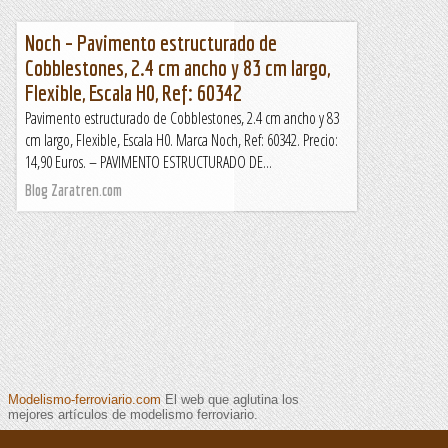
Noch – Pavimento estructurado de
Cobblestones, 2.4 cm ancho y 83 cm largo,
Flexible, Escala H0, Ref: 60342
Pavimento estructurado de Cobblestones, 2.4 cm ancho y 83
cm largo, Flexible, Escala H0. Marca Noch, Ref: 60342. Precio:
14,90 Euros. – PAVIMENTO ESTRUCTURADO DE...
Blog Zaratren.com