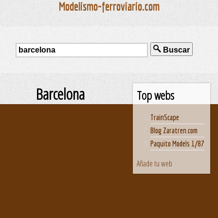
Modelismo-ferroviario.com
Buscar
Barcelona
Top webs
TrainScape
Blog Zaratren.com
Paquito Models 1/87
Añade tu web