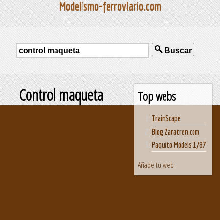
Modelismo-ferroviario.com
Buscar
Control maqueta
Top webs
TrainScape
Blog Zaratren.com
Paquito Models 1/87
Añade tu web