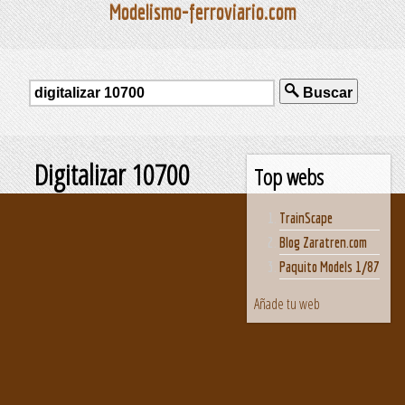
Modelismo-ferroviario.com
Buscar
Digitalizar 10700
Top webs
TrainScape
Blog Zaratren.com
Paquito Models 1/87
Añade tu web