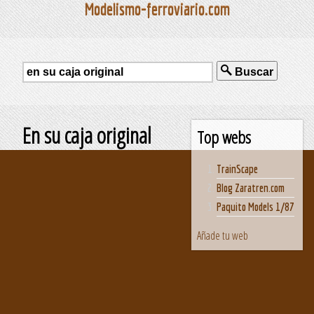
Modelismo-ferroviario.com
Buscar
En su caja original
Top webs
TrainScape
Blog Zaratren.com
Paquito Models 1/87
Añade tu web