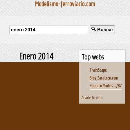
Modelismo-ferroviario.com
Buscar
Enero 2014
Top webs
TrainScape
Blog Zaratren.com
Paquito Models 1/87
Añade tu web