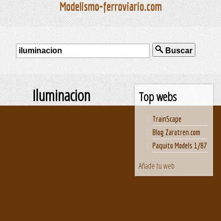
Modelismo-ferroviario.com
Buscar
Iluminacion
Top webs
TrainScape
Blog Zaratren.com
Paquito Models 1/87
Añade tu web