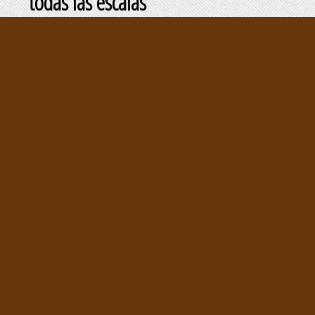
todas las escalas