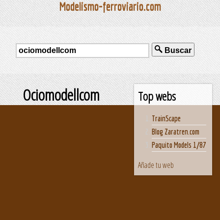
Modelismo-ferroviario.com
Buscar
Ociomodellcom
Top webs
TrainScape
Blog Zaratren.com
Paquito Models 1/87
Añade tu web