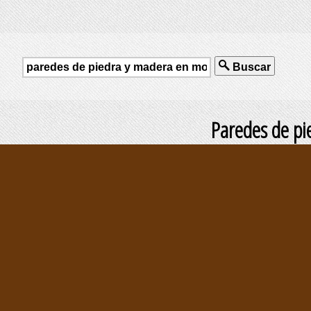
Buscar
Paredes de p