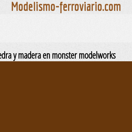
Modelismo-ferroviario.com
iedra y madera en monster modelworks