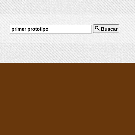
Buscar