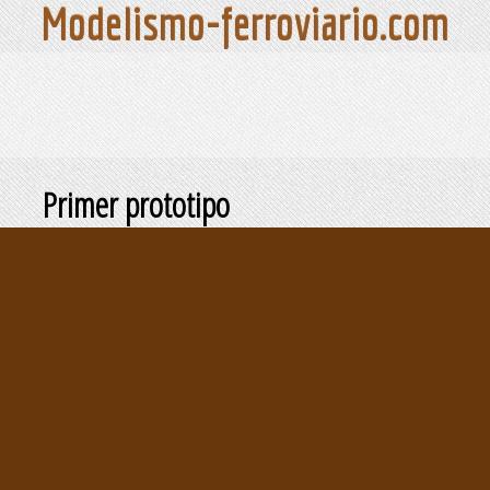
Modelismo-ferroviario.com
Primer prototipo